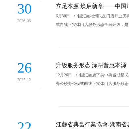
30
立足本源 焕启新章——中国
6月30日，中国汇融福州民品门店开业
2026-06
式向线下实体门店服务形态全面升级，是
26
升级服务形态 深耕普惠本源
12月26日，中国汇融旗下吴中典当成
2025-12
办公楼办公模式向线下实体门店服务形态
22
江蘇省典當行業協會-湖南