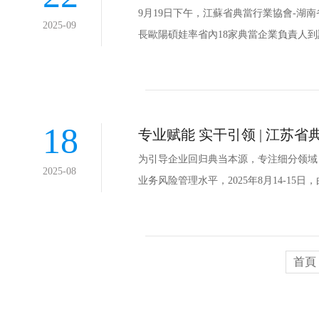
9月19日下午，江蘇省典當行業協會-
2025-09
長歐陽碩娃率省內18家典當企業負責人
18
专业赋能 实干引领 | 江
为引导企业回归典当本源，专注细分领域
2025-08
业务风险管理水平，2025年8月14-1
首頁