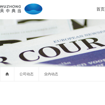
首页
公司动态
业内动态