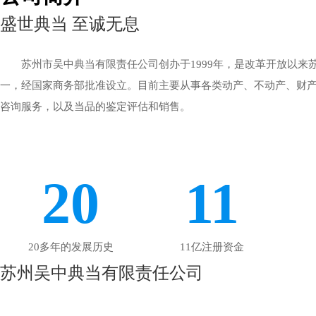
盛世典当 至诚无息
苏州市吴中典当有限责任公司创办于1999年，是改革开放以来
一，经国家商务部批准设立。目前主要从事各类动产、不动产、财
咨询服务，以及当品的鉴定评估和销售。
20
11
20多年的发展历史
11亿注册资金
苏州吴中典当有限责任公司