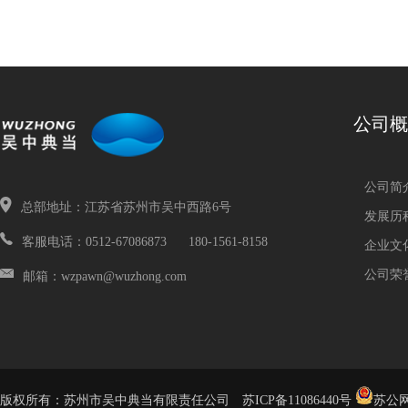
公司概
公司简
总部地址：江苏省苏州市吴中西路6号
发展历
客服电话：0512-67086873 180-1561-8158
企业文
公司荣
邮箱：wzpawn@wuzhong.com
版权所有：苏州市吴中典当有限责任公司
苏ICP备11086440号
苏公网安