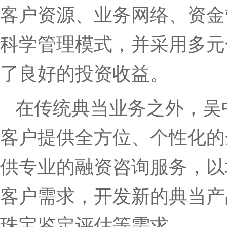
客户资源、业务网络、资金
科学管理模式，并采用多元
了良好的投资收益。
在传统典当业务之外，吴
客户提供全方位、个性化的
供专业的融资咨询服务，以
客户需求，开发新的典当产
珠宝鉴定评估等需求。