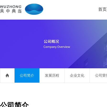
首页
公司简介
发展历程
企业文化
公司荣
公司简介