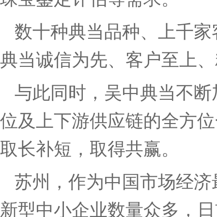
数十种典当品种、上千家
典当诚信为先、客户至上、
与此同时，吴中典当不断
位及上下游供应链的全方位
取长补短，取得共赢。
苏州，作为中国市场经济
新型中小企业数量众多，日