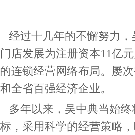
经过十几年的不懈努力，
门店发展为注册资本11亿
的连锁经营网络布局。屡次
和全省百强经济企业。
多年以来，吴中典当始终
标，采用科学的经营策略，