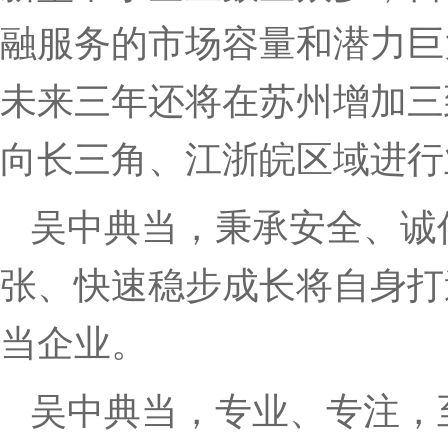
融服务的市场容量和潜力巨
未来三年还将在苏州增加三
向长三角、江浙皖区域进行
吴中典当，秉承安全、诚
张、快速稳步成长将自身打
当企业。
吴中典当，专业、专注，