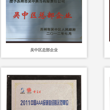
吴中区总部企业