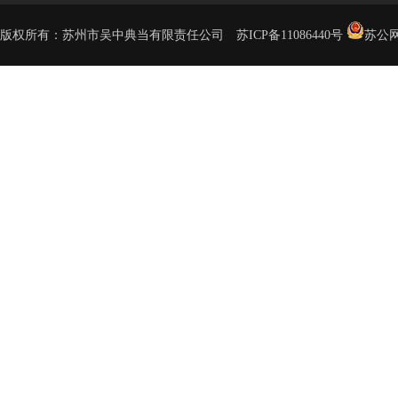
版权所有：苏州市吴中典当有限责任公司
苏ICP备11086440号
苏公网安