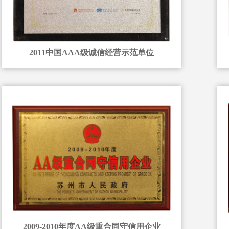
2011中国AAA级诚信经营示范单位
2009-2010年度AA级重合同守信用企业