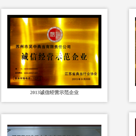
2013诚信经营示范企业