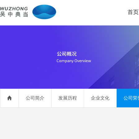
首页
公司简介
发展历程
企业文化
公司荣